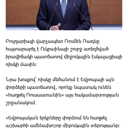
Բուլղարիայի վարչապետ Ռումեն Ռադևը
հայտարարել է Ուկրաինայի շուրջ ստեղծված
իրավիճակի պատճառով միջուկային էսկալացիայի
ռիսկի մասին:
Նրա խոսքով՝ ռիսկը մեծանում է Եվրոպայի այն
փորձերի պատճառով, որոնք նպատակ ունեն
«հաղթել Ռուսաստանին» այս հակամարտության
շրջանակում։
«Եվրոպական երկրները փորձում են հաղթել
աշխարհի ամենախոշոր միջուկային տերությանը։