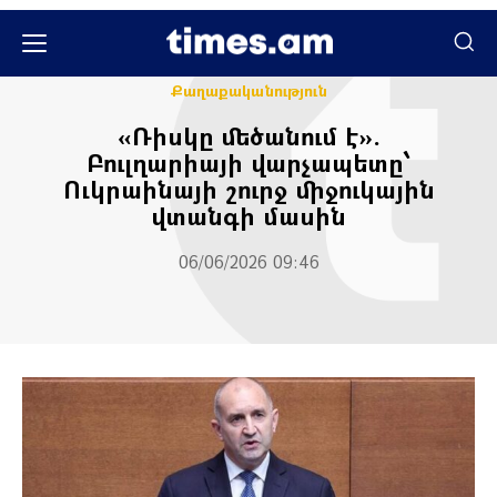
Միջազգային
Քաղաքական
Քաղաքականություն
«Ռիսկը մեծանում է».
Բուլղարիայի վարչապետը՝
Ուկրաինայի շուրջ միջուկային
վտանգի մասին
06/06/2026 09:46