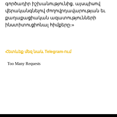
գործադիր իշխանությունից, այսպիսով
վերականգնելով ժողովրդավարության եւ
քաղաքացիական ազատությունների
ինստիտուցիոնալ հիմքերը։»
Հետևեք մեզ նաև Telegram-ում