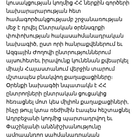
կուսակցության կողմից ՀՀ ներքին գործերի
նախարարարության հետ
համագործակցությամբ շրջանառության
մեջ է դրվել Ընտրական օրենսգրքի
փոփոխության հակասահմանադրական
նախագիծ, ըստ որի հանրաքվեներում եւ
Ազգային Ժողովի ընտրություններում
այսուհետեւ իրավունք կունենան քվեարկել
միայն Հայաստանում վերջին տարում
մշտապես բնակվող քաղաքացիները։
Օրենքի նախագծի նպատակն է ՀՀ
ընտրողների ընտրական ցուցակից
հեռացնել մոտ կես միլիոն քաղաքացիների,
ինչը թույլ կտա ռեժիմին էապես հեշտացնել
Ադրբեջանի կողմից պարտադրվող եւ
Փաշինյանի անձնիշխանությունը
ամրապնդող սահմանադրական