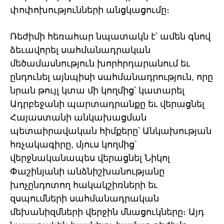
փոփոխությունների անցկացումը։
Ռեժիմի հեռահար նպատակն է՝ ամեն գնով
ձեւավորել սահմանադրական
մեծամասնություն խորհրդարանում եւ
ընդունել այնպիսի սահմանադրություն, որը
նրան թույլ կտա մի կողմից՝ կատարել
Ադրբեջանի պարտադրանքը եւ վերացնել
Հայաստանի անկախացման
պետաիրավական հիմքերը՝ Անկախության
հռչակագիրը, մյուս կողմից՝
վերջնականապես վերացնել Նիկոլ
Փաշինյանի անձնիշխանությանը
խոչընդոտող հակակշիռների եւ
զսպումների սահմանադրական
մեխանիզմների վերջին մնացուկները։ Այդ