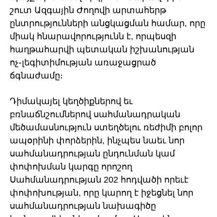
շուտ Ազգային Ժողովի արտահերթ
ընտրությունների անցկացման համար, որը
միակ հնարավորությունն է, որպեսզի
հաղթահարվի պետական իշխանության
ոչ֊լեգիտիմության առաջացրած
ճգնաժամը։
​Դիմակայել կեղծիքներով եւ
բռնաճնշումներով սահմանադրական
մեծամասնություն ստեղծելու ռեժիմի բոլոր
ապօրինի փորձերին, ինչպես նաեւ նոր
սահմանադրության ընդունման կամ
փոփոխման կարգը որոշող
Սահմանադրության 202 հոդվածի որեւէ
փոփոխության, որը կարող է իջեցնել նոր
սահմանադրության նախագիծը