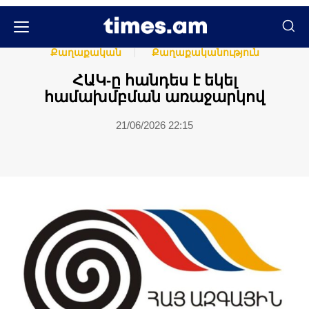
Հասարակական
Հասարակություն
Քաղաքական
Քաղաքականություն
ՀԱԿ-ը հանդես է եկել
համախմբման առաջարկով
21/06/2026 22:15