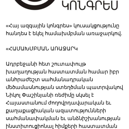
«Հայ ազգային կոնգրես» կուսակցությունը
հանդես է եկել համախմբման առաջարկով․
«ՀԱՄԱԽՄԲՄԱՆ ԱՌԱՋԱՐԿ
Ադրբեջանի հետ շուտափույթ
խաղաղության հաստատման համար իբր
անհրաժեշտ սահմանադրական
մեծամասնության ստեղծման պատրվակով
Նիկոլ Փաշինյանի ռեժիմը սկսել է
Հայաստանում ժողովրդավարական եւ
քաղաքացիական ազատությունների
սահմանափակման եւ անձնիշխանության
ինստիտուցիոնալ հիմքերի հաստատման