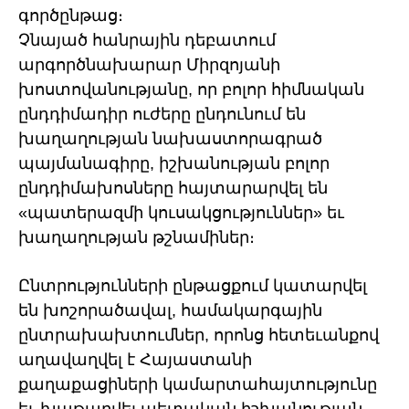
գործընթաց։
Չնայած հանրային դեբատում
արգործնախարար Միրզոյանի
խոստովանությանը, որ բոլոր հիմնական
ընդդիմադիր ուժերը ընդունում են
խաղաղության նախաստորագրած
պայմանագիրը, իշխանության բոլոր
ընդդիմախոսները հայտարարվել են
«պատերազմի կուսակցություններ» եւ
խաղաղության թշնամիներ։
Ընտրությունների ընթացքում կատարվել
են խոշորածավալ, համակարգային
ընտրախախտումներ, որոնց հետեւանքով
աղավաղվել է Հայաստանի
քաղաքացիների կամարտահայտությունը