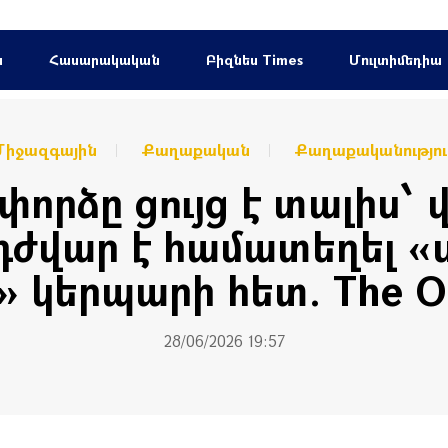
ն
Հասարակական
Բիզնես Times
Մուլտիմեդիա
Միջազգային
Քաղաքական
Քաղաքականությու
փորձը ցույց է տալիս՝
դժվար է համատեղել «
» կերպարի հետ. The O
28/06/2026 19:57