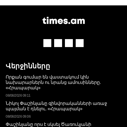
Վերջինները
Որքան գումար են վաստակում կին
նախարարներն ու նրանց ամուսինները.
«Հրապարակ»
08/08/2026 09:11
Նիկոլ Փաշինյանը զինվորականների առաջ
պայման է դնելու. «Հրապարակ»
08/08/2026 09:06
Փաշինյանը որս է սկսել Ծառուկյանի