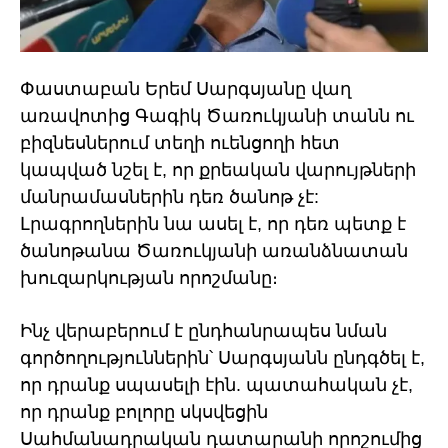
Փաստաբան Երեմ Սարգսյանը վաղ
առավոտից Գագիկ Ծառուկյանի տանն ու
բիզնեսներում տեղի ուենցողի հետ
կապված նշել է, որ քրեական վարույթների
մանրամասներին դեռ ծանոթ չէ:
Լրագրողներին նա ասել է, որ դեռ պետք է
ծանոթանա Ծառուկյանի առանձնատան
խուզարկության որոշմանը։
Ինչ վերաբերում է ընդհանրապես նման
գործողություններին՝ Սարգսյանն ընդգծել է,
որ դրանք սպասելի էին. պատահական չէ,
որ դրանք բոլորը սկսվեցին
Սահմանադրական դատարանի որոշումից