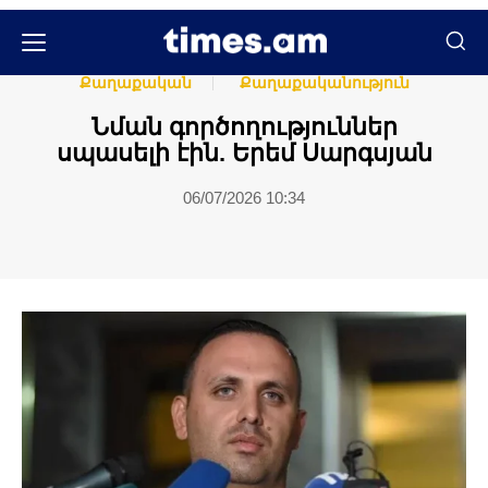
Հասարակական
Հասարակություն
Քաղաքական
Քաղաքականություն
Նման գործողություններ
սպասելի էին. Երեմ Սարգսյան
06/07/2026 10:34