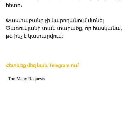
հետո։
Փաստաբանը չի կարողանում մտնել
Ծառուկյանի տան տարածք, որ հասկանա,
թե ինչ է կատարվում:
Հետևեք մեզ նաև Telegram-ում