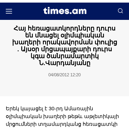
Հասարակական
Հայ հեռացատկորդները դուրս
են մնացել օլիմպիական
խաղերի որակավորման փուլից
. Այսօր մրցապայքարի դուրս
կգա ծանրամարտիկ
Ն.Վարդանյանը
04/08/2012 12:20
Երեկ կայացել է 30-րդ Ամառային
օլիմպիական խաղերի թեթև աթլետիկայի
մրցումների տղամարդկանց հեռացատկի