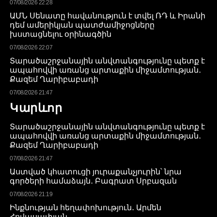
07/08/2026 22:28
ԱՄՆ Սենատը հավանություն է տվել ՌԴ և Իրանի
դեմ ամերիկյան պատժամիջոցները
խստացնելու օրինագծին
07/08/2026 22:07
Տարածաշրջանային անվտանգությունը պետք է
ապահովվի առանց արտաքին միջամտության․
Քազեմ Ղարիբաբադի
07/08/2026 21:47
Կարևոր
Տարածաշրջանային անվտանգությունը պետք է
ապահովվի առանց արտաքին միջամտության․
Քազեմ Ղարիբաբադի
07/08/2026 21:47
Աստված կհատուցի յուրաքանչյուրին՝ նրա
գործերի համաձայն․ Բագրատ Սրբազան
07/08/2026 21:19
Ինքնության հեղափոխություն․ Արմեն
Հովասափյան