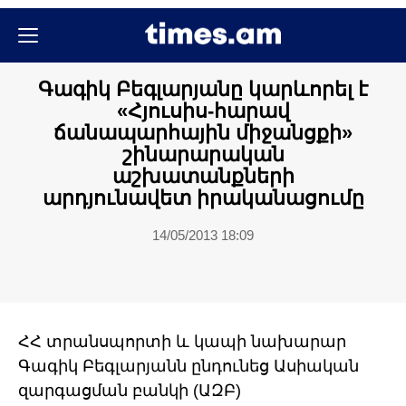
Քաղաքական
Գագիկ Բեգլարյանը կարևորել է
«Հյուսիս-հարավ
ճանապարհային միջանցքի»
շինարարական
աշխատանքների
արդյունավետ իրականացումը
14/05/2013 18:09
ՀՀ տրանսպորտի և կապի նախարար
Գագիկ Բեգլարյանն ընդունեց Ասիական
զարգացման բանկի (ԱԶԲ)