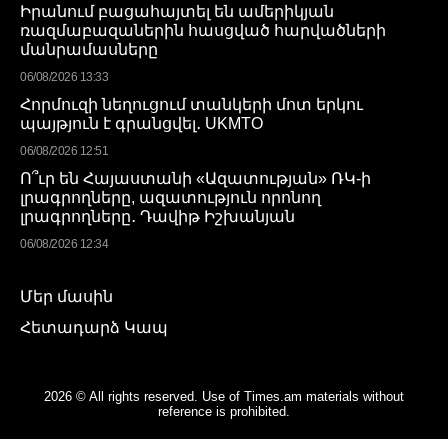
Իրանում բացահայտել են ամերիկյան
ռազմաբազաներին հասցված հարվածների
մանրամասները
06/08/2026 13:33
Հորմուզի նեղուցում տանկերի մոտ երկու
պայթյուն է գրանցվել․ UKMTO
06/08/2026 12:51
Ո՞ւր են Հայաստանի «Ազատության» ՌԿ-ի
լրագրողները, ազատություն որոնող
լրագրողները․ Դավիթ Իշխանյան
06/08/2026 12:34
Մեր մասին
Հետադարձ Կապ
2026 © All rights reserved. Use of Times.am materials without
reference is prohibited.