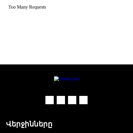
Վերջինները