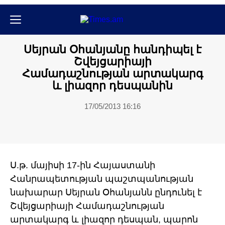
Քաղաքական
Սեյրան Օհանյանը հանդիպել է
Շվեյցարիայի
Համադաշնության արտակարգ
և լիազոր դեսպանին
17/05/2013 16:16
Ս.թ. մայիսի 17-ին Հայաստանի
Հանրապետության պաշտպանության
նախարար Սեյրան Օհանյանն ընդունել է
Շվեյցարիայի Համադաշնության
արտակարգ և լիազոր դեսպան, պարոն