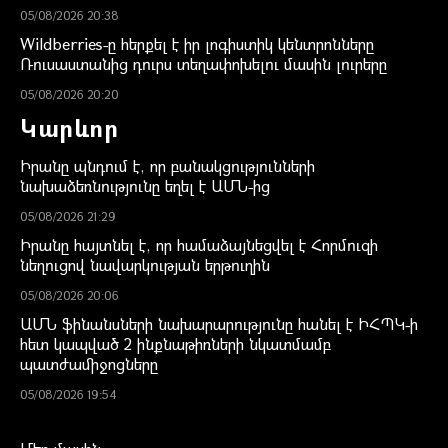
05/08/2026 20:38
Wildberries-ը հերքել է իր լոգիստիկ կենտրոնները
Ռուսաստանից դուրս տեղափոխելու մասին լուրերը
05/08/2026 20:20
Կարևոր
Իրանը պնդում է, որ բանակցությունների
նախաձեռնությունը եղել է ԱՄՆ-ից
05/08/2026 21:29
Իրանը հայտնել է, որ համաձայնեցվել է Հորմուզի
նեղուցով նավարկության երթուղին
05/08/2026 20:06
ԱՄՆ ֆինանսների նախարարությունը հանել է ԻՀՊԿ-ի
հետ կապված 2 ինքնաթիռների նկատմամբ
պատժամիջոցները
05/08/2026 19:54