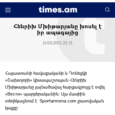
Հասարակական
Հենրիխ Մխիթարյանը խոսել է
իր ապագայից
21/05/2013 23:13
Հայաստանի հավաքականի և Դոնեցկի
«Շախտյորի» կիսապաշտպան Հենրիխ
Մխիթարյանը լայնածավալ հարցազրույց է տվել
«Вести» պարբերականին: Այս մասիին
տեղեկացնում է Sportarmena.com լրատվական
կայքը: