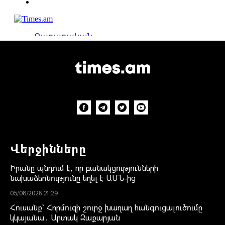
Վերջինները
Իրանը պնդում է, որ բանակցությունների
նախաձեռնությունը եղել է ԱՄՆ-ից
05/08/2026 21:29
Հուսանք՝ Հորմուզի շուրջ խաղաղ հանգուցալուծումը
կկայանա․ Արտակ Զաքարյան