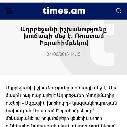
Միջազգային
Ադրբեջանի իշխանությունը
խուճապի մեջ է. Ռուստամ
Իբրահիմբեկով
24/06/2013 14:15
Ադրբեջանի իշխանությունը խուճապի մեջ է: Այս
մասին հայտարարել է Ադրբեջանի ընդդիմադիր
ուժերի «Ազգային խորհուրդ» կազմակերպության
նախագահ Ռուստամ Իբրահիմբեկովը’
մեկնաբանելով հոկտեմբերի կեսերին տեղի
ունենալիք նախագահական ընտրություններում