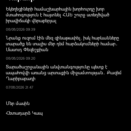
Եկեղեցիների համաշխարհային խորհուրդը խոր
մտահոգություն է հայտնել ՀԱԵ շուրջ ստեղծված
իրավիճակի վերաբերյալ
08/08/2026 09:39
Նրանք ուզում էին մեզ զինաթափել, իսկ հարևանները
տարածք են տալիս մեր դեմ հարձակումների համար․
Մասուդ Փեզեշքիան
08/08/2026 09:20
Տարածաշրջանային անվտանգությունը պետք է
ապահովվի առանց արտաքին միջամտության․ Քազեմ
Ղարիբաբադի
07/08/2026 21:47
Մեր մասին
Հետադարձ Կապ