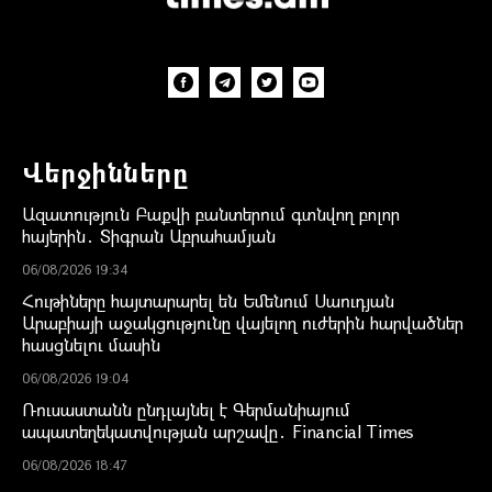
Վերջինները
Ազատություն Բաքվի բանտերում գտնվող բոլոր
հայերին․ Տիգրան Աբրահամյան
06/08/2026 19:34
Հութիները հայտարարել են Եմենում Սաուդյան
Արաբիայի աջակցությունը վայելող ուժերին հարվածներ
հասցնելու մասին
06/08/2026 19:04
Ռուսաստանն ընդլայնել է Գերմանիայում
ապատեղեկատվության արշավը․ Financial Times
06/08/2026 18:47