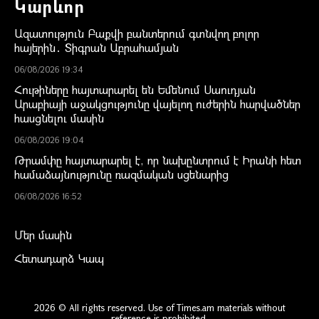
Կարևոր
Ազատություն Բաքվի բանտերում գտնվող բոլոր
հայերին․ Տիգրան Աբրահամյան
06/08/2026 19:34
Հութիները հայտարարել են Եմենում Սաուդյան
Արաբիայի աջակցությունը վայելող ուժերին հարվածներ
հասցնելու մասին
06/08/2026 19:04
Թրամփը հայտարարել է, որ նախընտրում է Իրանի հետ
համաձայնությունը ռազմական սցենարից
06/08/2026 16:52
Մեր մասին
Հետադարձ Կապ
2026 © All rights reserved. Use of Times.am materials without
reference is prohibited.