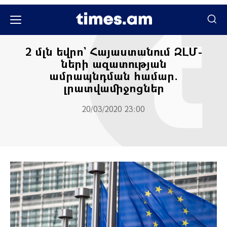
Հասարակական
2 մլն եվրո` Հայաստանում ԶԼՄ-
ների ազատության
ամրապնդման համար.
լրատվամիջոցներ
20/03/2020 23:00