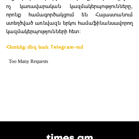
ոչ կառավարական կազմակերպությունները,
որոնք համագործակցում են Հայաստանում
ստեղծված առնվազն երկու համաֆինանսավորող
կազմակերպությունների հետ:
Հետևեք մեզ նաև Telegram-ում