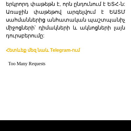
երկրորդ փաթեթն է, որն ընդունում է ԵՏՀ-ն:
Առաջին փաթեթով արգելվում է ԵԱՏՄ
սահմաններից անհատական պաշտպանիչ
միջոցների՝ դիմակների և ակնոցների լայն
դուրսբերումը:
Հետևեք մեզ նաև Telegram-ում