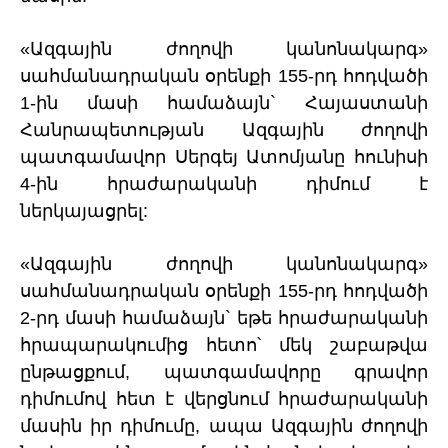
«Ազգային ժողովի կանոնակարգ»
սահմանադրական օրենքի 155-րդ հոդվածի
1-ին մասի համաձայն` Հայաստանի
Հանրապետության Ազգային ժողովի
պատգամավոր Սերգեյ Ատոմյանը հունիսի
4-ին հրաժարականի դիմում է
ներկայացրել:
«Ազգային ժողովի կանոնակարգ»
սահմանադրական օրենքի 155-րդ հոդվածի
2-րդ մասի համաձայն` եթե հրաժարականի
հրապարակումից հետո՝ մեկ շաբաթվա
ընթացքում, պատգամավորը գրավոր
դիմումով հետ է վերցնում հրաժարականի
մասին իր դիմումը, ապա Ազգային ժողովի