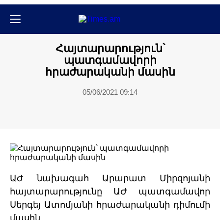
Քաղաքական
Հայտարարություն՝
պատգամավորի
հրաժարականի մասին
05/06/2021 09:14
ԱԺ նախագահ Արարատ Միրզոյանի
հայտարարությունը ԱԺ պատգամավոր
Սերգեյ Ատոմյանի հրաժարականի դիմումի
մասին.