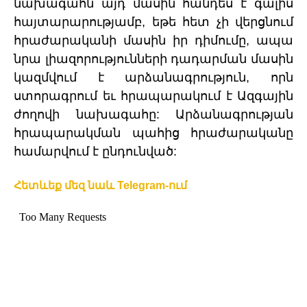
նախագահն այդ մասին հանդես է գալիս
հայտարարությամբ, եթե հետ չի վերցնում
հրաժարականի մասին իր դիմումը, ապա
նրա լիազորությունների դադարման մասին
կազմվում է արձանագրություն, որն
ստորագրում եւ հրապարակում է Ազգային
ժողովի նախագահը: Արձանագրության
հրապարակման պահից հրաժարականը
համարվում է ընդունված:
Հետևեք մեզ նաև Telegram-ում