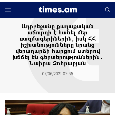
Քաղաքական
Ադրբեջանը քաղաքական
աճուրդի է հանել մեր
ռազմագերիներին, իսկ ՀՀ
իշխանությունները նրանց
վերադարձի հարցում ստերով
խճճել են գերտերություններին․
Նաիրա Զոհրաբյան
07/06/2021 07:55