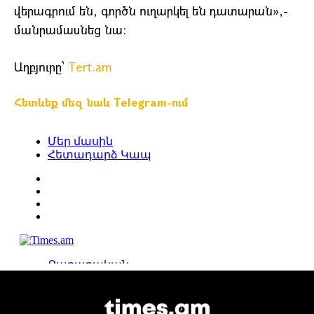
վերագրում են, գործն ուղարկել են դատարան»,-
մանրամասնեց նա։
Աղբյուրը՝
Tert.am
Հետևեք մեզ նաև Telegram-ում