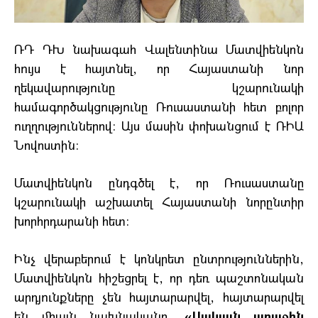
ՌԴ ԴԽ նախագահ Վալենտինա Մատվիենկոն
հույս է հայտնել, որ Հայաստանի նոր
ղեկավարությունը կշարունակի
համագործակցությունը Ռուսաստանի հետ բոլոր
ուղղություններով: Այս մասին փոխանցում է ՌԻԱ
Նովոստին:
Մատվիենկոն ընդգծել է, որ Ռուսաստանը
կշարունակի աշխատել Հայաստանի նորընտիր
խորհրդարանի հետ:
Ինչ վերաբերում է կոնկրետ ընտրություններին,
Մատվիենկոն հիշեցրել է, որ դեռ պաշտոնական
արդյունքները չեն հայտարարվել, հայտարարվել
են միայն նախնականը.
«Սակայն առաջին