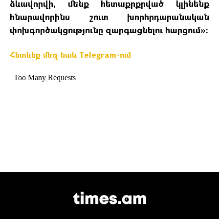
ձևավորվի, մենք հետաքրքրված կլինենք
հնարավորինս շուտ խորհրդարանական
փոխգործակցությունը զարգացնելու հարցում»։
Հետևեք մեզ նաև Telegram-ում