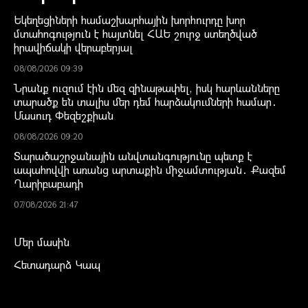
Եկեղեցիների համաշխարհային խորհուրդը խոր
մտահոգություն է հայտնել ՀԱԵ շուրջ ստեղծված
իրավիճակի վերաբերյալ
08/08/2026 09:39
Նրանք ուզում էին մեզ զինաթափել, իսկ հարևանները
տարածք են տալիս մեր դեմ հարձակումների համար․
Մասուդ Փեզեշքիան
08/08/2026 09:20
Տարածաշրջանային անվտանգությունը պետք է
ապահովվի առանց արտաքին միջամտության․ Քազեմ
Ղարիբաբադի
07/08/2026 21:47
Մեր մասին
Հետադարձ Կապ