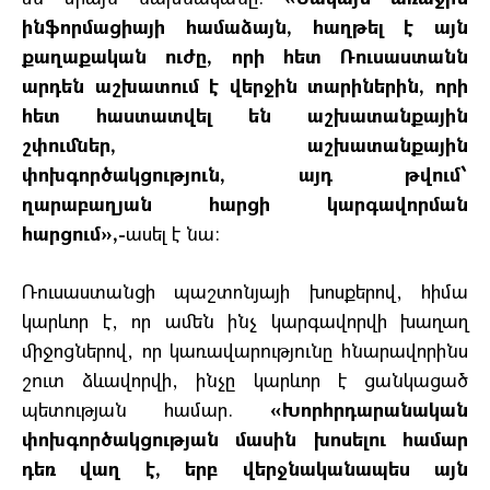
ինֆորմացիայի համաձայն, հաղթել է այն
քաղաքական ուժը, որի հետ Ռուսաստանն
արդեն աշխատում է վերջին տարիներին, որի
հետ հաստատվել են աշխատանքային
շփումներ, աշխատանքային
փոխգործակցություն, այդ թվում՝
ղարաբաղյան հարցի կարգավորման
հարցում»,-
ասել է նա:
Ռուսաստանցի պաշտոնյայի խոսքերով, հիմա
կարևոր է, որ ամեն ինչ կարգավորվի խաղաղ
միջոցներով, որ կառավարությունը հնարավորինս
շուտ ձևավորվի, ինչը կարևոր է ցանկացած
պետության համար.
«Խորհրդարանական
փոխգործակցության մասին խոսելու համար
դեռ վաղ է, երբ վերջնականապես այն