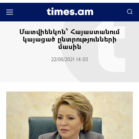
Քաղաքական
Մատվիենկոն՝ Հայաստանում
կայացած ընտրությունների
մասին
22/06/2021 14:03