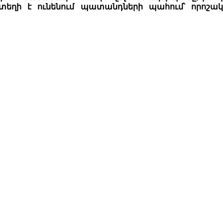
 տեղի է ունենում պատանդների պահում՝ որոշ