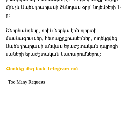
մինչև Սպենդիարյանի ծննդյան օրը՝ նոյեմբերի 1-
ը:
Շնորհանդեսը, որին ներկա էին ոլորտի
մասնագետներ, հետաքրքրասերներ, ուղեկցվեց
Սպենդիարյանի անվան երաժշտական դպրոցի
սաների երաժշտական կատարումներով:
Հետևեք մեզ նաև Telegram-ում