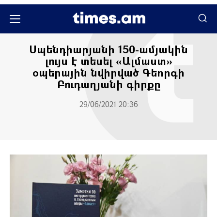
Մշակույթ
Սպենդիարյանի 150-ամյակին
լույս է տեսել «Ալմաստ»
օպերային նվիրված Գեորգի
Բուդաղյանի գիրքը
29/06/2021 20:36