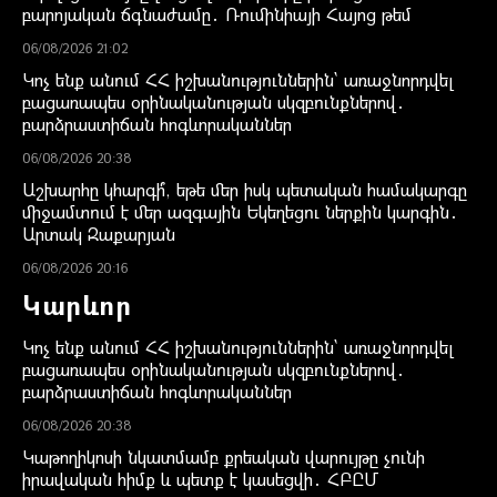
բարոյական ճգնաժամը․ Ռումինիայի Հայոց թեմ
06/08/2026 21:02
Կոչ ենք անում ՀՀ իշխանություններին` առաջնորդվել
բացառապես օրինականության սկզբունքներով․
բարձրաստիճան հոգևորականներ
06/08/2026 20:38
Աշխարհը կհարգի՞, եթե մեր իսկ պետական համակարգը
միջամտում է մեր ազգային Եկեղեցու ներքին կարգին․
Արտակ Զաքարյան
06/08/2026 20:16
Կարևոր
Կոչ ենք անում ՀՀ իշխանություններին` առաջնորդվել
բացառապես օրինականության սկզբունքներով․
բարձրաստիճան հոգևորականներ
06/08/2026 20:38
Կաթողիկոսի նկատմամբ քրեական վարույթը չունի
իրավական հիմք և պետք է կասեցվի․ ՀԲԸՄ