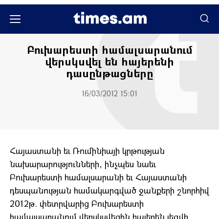
Միջազգային
Բուխարեստի համալսարանում
վերսկսվել են հայերենի
դասընթացները
16/03/2012 15:01
Հայաստանի եւ Ռումինիայի կրթության
նախարարությունների, ինչպես նաեւ
Բուխարեստի համալսարանի
եւ Հայաստանի
դեսպանության համակարգված ջանքերի շնորհիվ
2012թ. փետրվարից Բուխարեստի
համալսարանում վերսկսվեցին հայերեն լեզվի