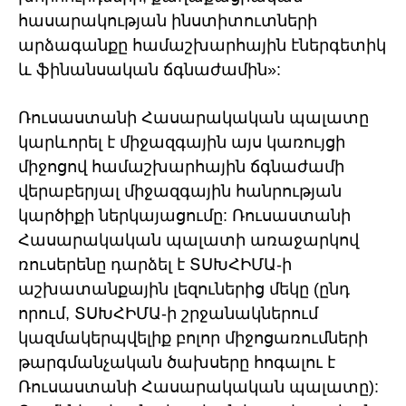
հասարակության ինստիտուտների
արձագանքը համաշխարհային էներգետիկ
և ֆինանսական ճգնաժամին»:
Ռուսաստանի Հասարակական պալատը
կարևորել է միջազգային այս կառույցի
միջոցով համաշխարհային ճգնաժամի
վերաբերյալ միջազգային հանրության
կարծիքի ներկայացումը: Ռուսաստանի
Հասարակական պալատի առաջարկով
ռուսերենը դարձել է ՏՍԽՀԻՄԱ-ի
աշխատանքային լեզուներից մեկը (ընդ
որում, ՏՍԽՀԻՄԱ-ի շրջանակներում
կազմակերպվելիք բոլոր միջոցառումների
թարգմանչական ծախսերը հոգալու է
Ռուսաստանի Հասարակական պալատը):