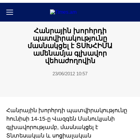
Քաղաքական
Հանրային խորհրդի
պատվիրակությունը
մասնակցել է ՏՍԽՀԻՄԱ
ամենամյա գլխավոր
վեհաժողովին
23/06/2012 10:57
Հանրային խորհրդի պատվիրակությունը
հունիսի 14-15-ը Վազգեն Մանուկյանի
գլխավորությամբ, մասնակցել է
Տնտեսական և սոցիալական