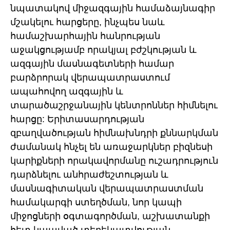
նպատակով միջազգային համաձայնագիր
մշակելու հարցերը, ինչպես նաև
համաշխարհային հանրության
աջակցությամբ որակյալ բժշկության և
ազգային մասնագետների համար
բարձրորակ վերապատրաստում
ապահովող ազգային և
տարածաշրջանային կենտրոններ հիմնելու
հարցը: Երիտասարդության
զբաղվածության հիմնախնդրի քննարկման
ժամանակ հնչել են առաջարկներ բիզնեսի
կարիքների որակավորմանը ուշադրություն
դարձնելու անհրաժեշտության և
մասնագիտական վերապատրաստման
համակարգի ստեղծման, նոր կապի
միջոցների օգտագործման, աշխատանքի