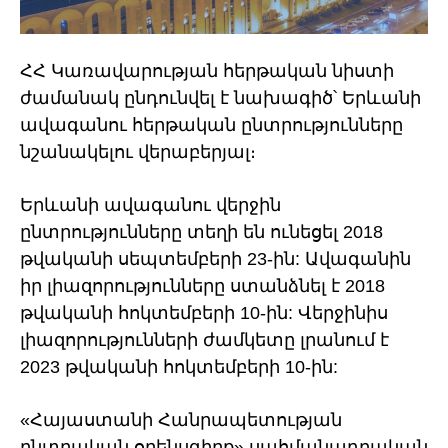
ՀՀ Կառավարության հերթական նիստի
ժամանակ ընդունվել է նախագիծ՝ Երևանի
ավագանու հերթական ընտրությունները
նշանակելու վերաբերյալ։
Երևանի ավագանու վերջին
ընտրությունները տեղի են ունեցել 2018
թվականի սեպտեմբերի 23-ին: Ավագանին
իր լիազորությունները ստանձնել է 2018
թվականի հոկտեմբերի 10-ին: Վերջինիս
լիազորությունների ժամկետը լրանում է
2023 թվականի հոկտեմբերի 10-ին:
«Հայաստանի Հանրապետության
ընտրական օրենսգիրք» սահմանադրական