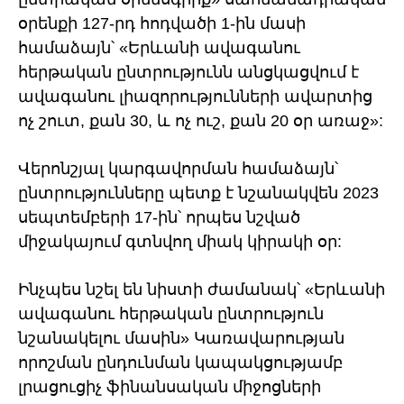
օրենքի 127-րդ հոդվածի 1-ին մասի
համաձայն՝ «Երևանի ավագանու
հերթական ընտրությունն անցկացվում է
ավագանու լիազորությունների ավարտից
ոչ շուտ, քան 30, և ոչ ուշ, քան 20 օր առաջ»:
Վերոնշյալ կարգավորման համաձայն՝
ընտրությունները պետք է նշանակվեն 2023
սեպտեմբերի 17-ին՝ որպես նշված
միջակայում գտնվող միակ կիրակի օր:
Ինչպես նշել են նիստի ժամանակ՝ «Երևանի
ավագանու հերթական ընտրություն
նշանակելու մասին» Կառավարության
որոշման ընդունման կապակցությամբ
լրացուցիչ ֆինանսական միջոցների