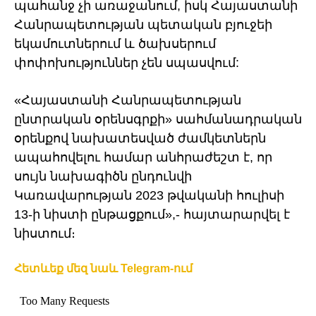
պահանջ չի առաջանում, իսկ Հայաստանի
Հանրապետության պետական բյուջեի
եկամուտներում և ծախսերում
փոփոխություններ չեն սպասվում:
«Հայաստանի Հանրապետության
ընտրական օրենսգրքի» սահմանադրական
օրենքով նախատեսված ժամկետներն
ապահովելու համար անհրաժեշտ է, որ
սույն նախագիծն ընդունվի
Կառավարության 2023 թվականի հուլիսի
13-ի նիստի ընթացքում»,- հայտարարվել է
նիստում։
Հետևեք մեզ նաև Telegram-ում