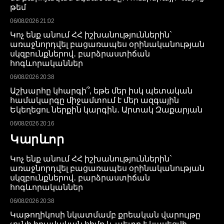
թեմ
06/08/2026 21:02
Կոչ ենք անում ՀՀ իշխանություններին`
առաջնորդվել բացառապես օրինականության
սկզբունքներով․ բարձրաստիճան
հոգևորականներ
06/08/2026 20:38
Աշխարհը կհարգի՞, եթե մեր իսկ պետական
համակարգը միջամտում է մեր ազգային
Եկեղեցու ներքին կարգին․ Արտակ Զաքարյան
06/08/2026 20:16
Կարևոր
Կոչ ենք անում ՀՀ իշխանություններին`
առաջնորդվել բացառապես օրինականության
սկզբունքներով․ բարձրաստիճան
հոգևորականներ
06/08/2026 20:38
Կաթողիկոսի նկատմամբ քրեական վարույթը