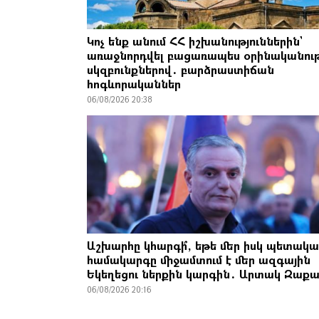
Կոչ ենք անում ՀՀ իշխանություններին`
առաջնորդվել բացառապես օրինականու
սկզբունքներով․ բարձրաստիճան
հոգևորականներ
06/08/2026 20:38
Աշխարհը կհարգի՞, եթե մեր իսկ պետակ
համակարգը միջամտում է մեր ազգային
Եկեղեցու ներքին կարգին․ Արտակ Զաքա
06/08/2026 20:16