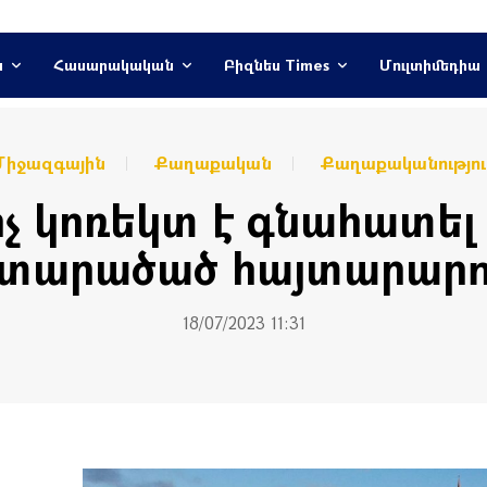
ն
Հասարակական
Բիզնես Times
Մուլտիմեդիա
Միջազգային
Քաղաքական
Քաղաքականությու
ոչ կոռեկտ է գնահատել
 տարածած հայտարարու
18/07/2023 11:31