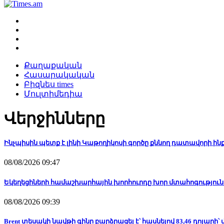
Քաղաքական
Հասարակական
Բիզնես times
Մուլտիմեդիա
Վերջինները
Ինչպիսին պետք է լինի Կաթողիկոսի գործը քննող դատավորի 
08/08/2026 09:47
Եկեղեցիների համաշխարհային խորհուրդը խոր մտահոգություն 
08/08/2026 09:39
Brent տեսակի նավթի գինը բարձրացել է՝ հասնելով 83,46 դոլարի՝