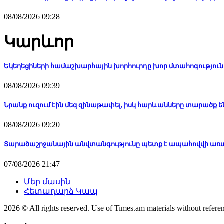
08/08/2026 09:28
Կարևոր
Եկեղեցիների համաշխարհային խորհուրդը խոր մտահոգություն 
08/08/2026 09:39
Նրանք ուզում էին մեզ զինաթափել, իսկ հարևանները տարածք ե
08/08/2026 09:20
Տարածաշրջանային անվտանգությունը պետք է ապահովվի առ
07/08/2026 21:47
Մեր մասին
Հետադարձ Կապ
2026 © All rights reserved. Use of Times.am materials without referen