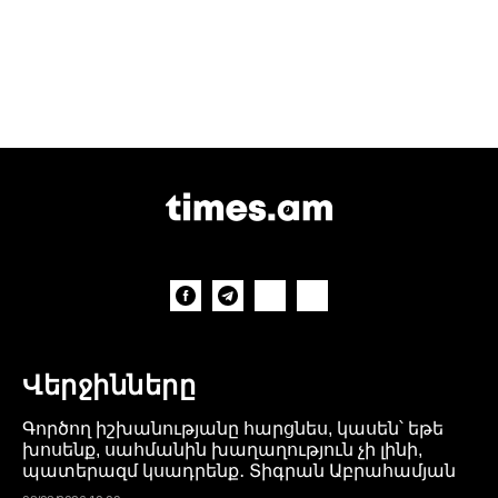
Վերջինները
Գործող իշխանությանը հարցնես, կասեն՝ եթե
խոսենք, սահմանին խաղաղություն չի լինի,
պատերազմ կսադրենք․ Տիգրան Աբրահամյան