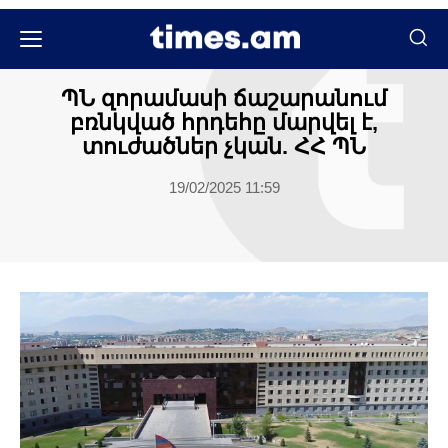
Հասարակական
Հասարակություն
ՊՆ զորամասի ճաշարանում
բռնկված հրդեհը մարվել է,
տուժածներ չկան. ՀՀ ՊՆ
19/02/2025 11:59