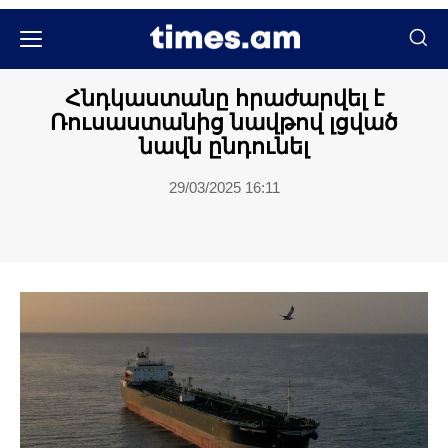
Միջազգային
Հնդկաստանը հրաժարվել է
Ռուսաստանից նավթով լցված
նավն ընդունել
29/03/2025 16:11