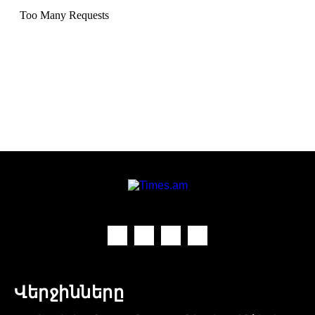
Վերջինները