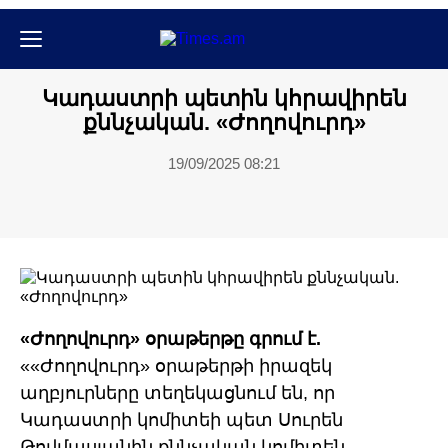
Մամուլի տեսություն
Կադաստրի պետին կհրավիրեն
քննչական. «Ժողովուրդ»
19/09/2025 08:21
«Ժողովուրդ» օրաթերթը գրում է.
««Ժողովուրդ» օրաթերթի իրազեկ
աղբյուրները տեղեկացնում են, որ
Կադաստրի կոմիտեի պետ Սուրեն
Թովմասյանին քննչական կոմիտեն