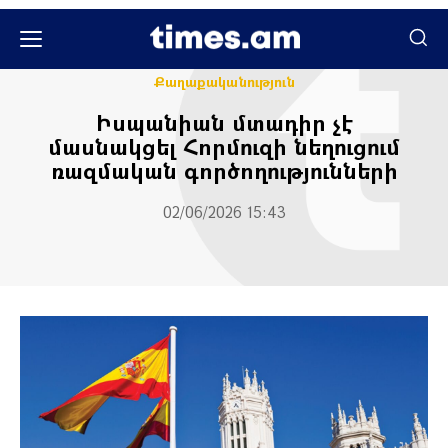
Միջազգային
Քաղաքական
Քաղաքականություն
Իսպանիան մտադիր չէ
մասնակցել Հորմուզի նեղուցում
ռազմական գործողությունների
02/06/2026 15:43