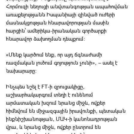
Հորմուզի նեղուցի անվտանգության ապահովման
առաքելությանն Իսպանիայի զինված ուժերի
մասնակցության հնարավորության մասին
հարցին՝ ամերիկա-իրանական գործարքի
հնարավոր ձախողման դեպքում:
«Մենք կարծում ենք, որ այդ ճգնաժամի
ռազմական լուծում գոյություն չունի», – ասել է
նախարարը:
Ինչպես նշել է FT-ի զրուցակիցը,
աշխարհակարգում տեղի է ունենում
արմատական խզում նրանց միջև, ովքեր
հիմնվում են միջազգային իրավունքի, պետական ​​​​
ինքնիշխանության, ՄԱԿ-ի կանոնադրության
վրա, և նրանց միջև, ովքեր ընտրում են