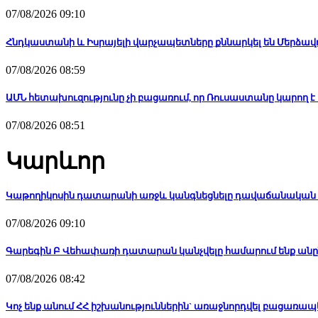
07/08/2026 09:10
Հնդկաստանի և Իսրայելի վարչապետները քննարկել են Մերձավո
07/08/2026 08:59
ԱՄՆ հետախուզությունը չի բացառում, որ Ռուսաստանը կարող 
07/08/2026 08:51
Կարևոր
Կաթողիկոսին դատարանի առջև կանգնեցնելը դավաճանական 
07/08/2026 09:10
Գարեգին Բ Վեհափառի դատարան կանչվելը համարում ենք անը
07/08/2026 08:42
Կոչ ենք անում ՀՀ իշխանություններին` առաջնորդվել բացառ