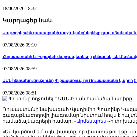
18/06/2026 18:32
Կարդացեք նաև
Կաթողիկոսին դատարանի առջև կանգնեցնելը դավաճանական 
07/08/2026 09:10
Հնդկաստանի և Իսրայելի վարչապետները քննարկել են Մերձավո
07/08/2026 08:59
ԱՄՆ հետախուզությունը չի բացառում, որ Ռուսաստանը կարող 
07/08/2026 08:51
Ռուսաստանի նախագահ Վլադիմիր Պուտինը Կազանո
գագաթնաժողովի լիագումար նիստում հույս է հայ
համաձայնագրերի համար։
«Արմենպրես»
-ի փոխանց
«Ես կարծում եմ՝ այն փաստը, որ փաստաթուղթը ստ