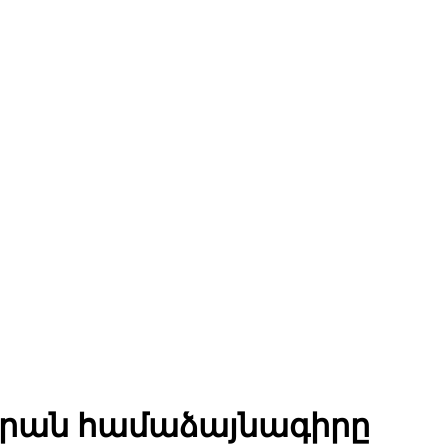
-Իրան համաձայնագիրը