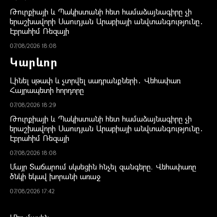
Թուրքիայի և Պակիստանի հետ համաձայնագիրը չի
երաշխավորի Սաուդյան Արաբիայի անվտանգությունը․
Էբրահիմ Ռեզայի
07/08/2026 18:08
Կարևոր
Լինել սթափ և չտրվել սադրանքների․ Վեհափառ
Հայրապետի հորդորը
07/08/2026 18:29
Թուրքիայի և Պակիստանի հետ համաձայնագիրը չի
երաշխավորի Սաուդյան Արաբիայի անվտանգությունը․
Էբրահիմ Ռեզայի
07/08/2026 18:08
Մայր Տաճարում սկսեցին հնչել զանգերը. Վեհափառը
ծնկի եկավ խորանի առաջ
07/08/2026 17:42