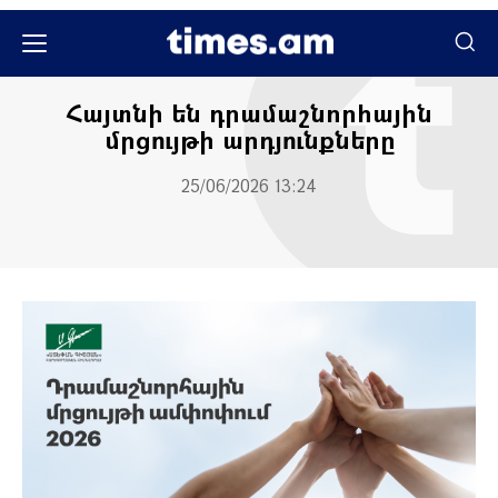
Բիզնես
Տնտեսություն
Ֆինանսներ
Հայտնի են դրամաշնորհային
մրցույթի արդյունքները
25/06/2026 13:24