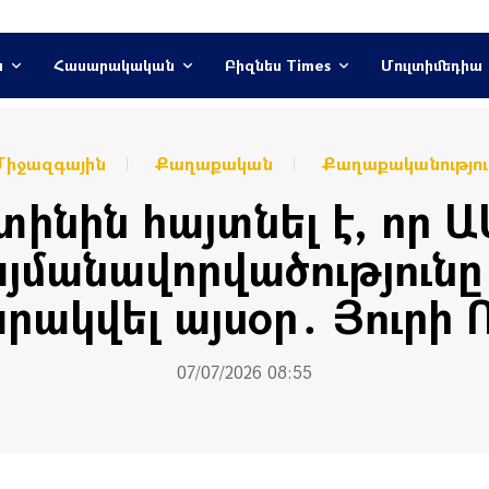
ն
Հասարակական
Բիզնես Times
Մուլտիմեդիա
Միջազգային
Քաղաքական
Քաղաքականությու
ինին հայտնել է, որ Ա
յմանավորվածությունը
ակվել այսօր․ Յուրի 
07/07/2026 08:55