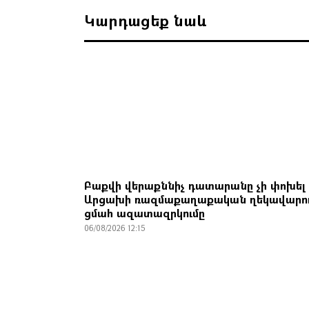
Կարդացեք նաև
Բաքվի վերաքննիչ դատարանը չի փոխել
Արցախի ռազմաքաղաքական ղեկավարո
ցմահ ազատազրկումը
06/08/2026 12:15