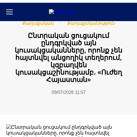
Հասարակական
Հասարակություն
Քաղաքական
Քաղաքականություն
Ընտրական ցուցակում
ընդգրկված այն
կուսակցականները, որոնք չեն
հայտնվել անցողիկ տեղերում,
կզբաղվեն
կուսակցաշինությամբ․ «Ուժեղ
Հայաստան»
09/07/2026 11:57