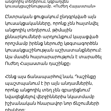
Ընտրական ցուցակում ընդգրկված այն
կուսակցականները, որոնք չեն հայտնվել
անցողիկ տեղերում, թիմային
քննարկումների արդյունքում կայացված
որոշմամբ իրենց ներուժը կօգտագործեն
կուսակցաշինության աշխատանքներում:
Այս մասին հայտարարություն է տարածել
Ուժեղ Հայաստան դաշինքը։
Հենց այս ճանապարհով նաև Դաշինքը
պաշտպանում է իր այն անդամներին,
որոնք անցողիկ տեղ չեն զբաղեցնում`
նվազեցնելով վերջիններիս նկատմամբ
իշխանական հնարավոր նոր ճնշումների
ռիսկերը: