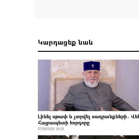
Կարդացեք նաև
Լինել սթափ և չտրվել սադրանքների․ Վ
Հայրապետի հորդորը
07/08/2026 18:29