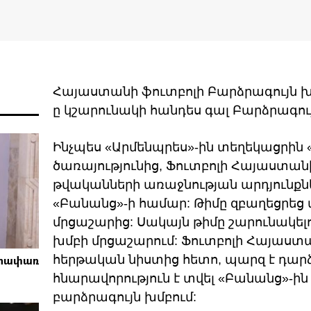
Հայաստանի ֆուտբոլի Բարձրագույն խ
ը կշարունակի հանդես գալ Բարձրագույ
Ինչպես «Արմենպրես»-ին տեղեկացրին 
ծառայությունից, Ֆուտբոլի Հայաստանի
թվականների առաջնության արդյունքներ
«Բանանց»-ի համար: Թիմը զբաղեցրեց վ
մրցաշարից: Սակայն թիմը շարունակելու
խմբի մրցաշարում: Ֆուտբոլի Հայաստ
եհափառ
հերթական նիստից հետո, պարզ է դարձե
հնարավորություն է տվել «Բանանց»-ին
բարձրագույն խմբում: