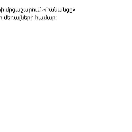
րի մրցաշարում «Բանանցը»
 մեդալների համար: