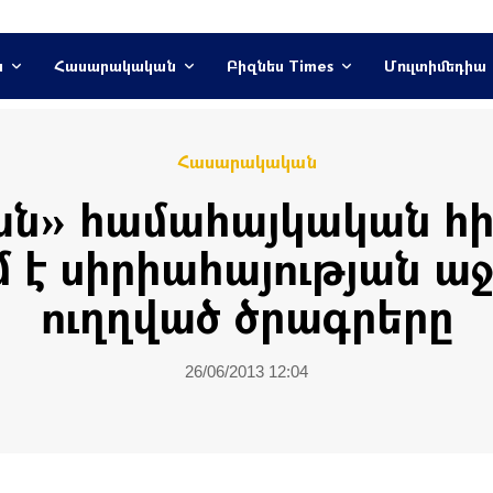
ն
Հասարակական
Բիզնես Times
Մուլտիմեդիա
Հասարակական
ն» համահայկական հ
մ է սիրիահայության ա
ուղղված ծրագրերը
26/06/2013 12:04