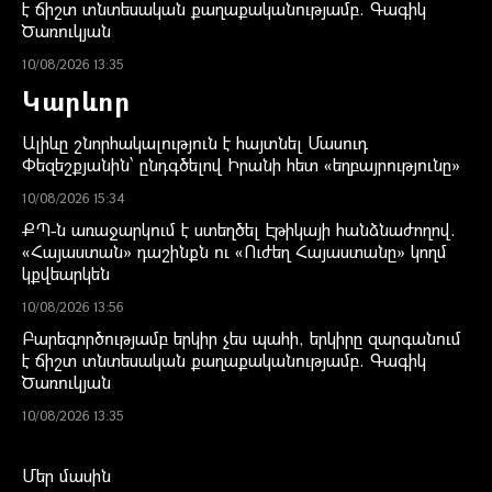
է ճիշտ տնտեսական քաղաքականությամբ. Գագիկ
Ծառուկյան
10/08/2026 13:35
Կարևոր
Ալիևը շնորհակալություն է հայտնել Մասուդ
Փեզեշքյանին՝ ընդգծելով Իրանի հետ «եղբայրությունը»
10/08/2026 15:34
ՔՊ-ն առաջարկում է ստեղծել Էթիկայի հանձնաժողով.
«Հայաստան» դաշինքն ու «Ուժեղ Հայաստանը» կողմ
կքվեարկեն
10/08/2026 13:56
Բարեգործությամբ երկիր չես պահի, երկիրը զարգանում
է ճիշտ տնտեսական քաղաքականությամբ. Գագիկ
Ծառուկյան
10/08/2026 13:35
Մեր մասին