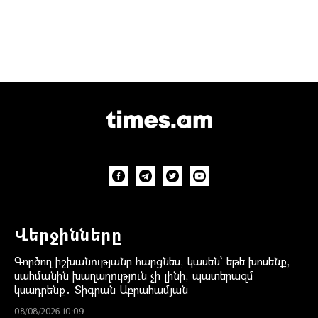
Վերջինները
Գործող իշխանությանը հարցնես, կասեն՝ եթե խոսենք,
սահմանին խաղաղություն չի լինի, պատերազմ
կսադրենք․ Տիգրան Աբրահամյան
08/08/2026 10:09