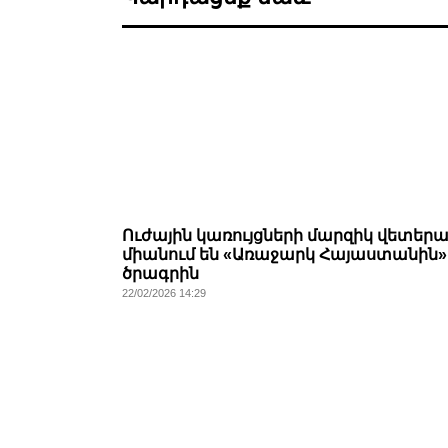
Ուժային կառույցների մարզիկ վետեր
միանում են «Առաջարկ Հայաստանին»
ծրագրին
22/02/2026 14:29