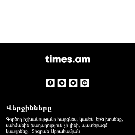
Վերջինները
Գործող իշխանությանը հարցնես, կասեն՝ եթե խոսենք,
սահմանին խաղաղություն չի լինի, պատերազմ
կսադրենք․ Տիգրան Աբրահամյան