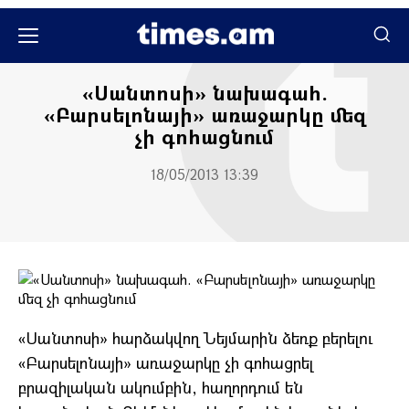
Սպորտ
«Սանտոսի» նախագահ.
«Բարսելոնայի» առաջարկը մեզ
չի գոհացնում
18/05/2013 13:39
«Սանտոսի» հարձակվող Նեյմարին ձեռք բերելու
«Բարսելոնայի» առաջարկը չի գոհացրել
բրազիլական ակումբին, հաղորդում են