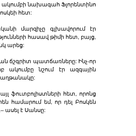
էր ակումբի նախագահ Ֆլորենտինո
ոսկեի հետ:
կանի մարզիչը գլխավորում էր
թյունների հասավ թիմի հետ, բայց,
նկ արեց:
յան ճշգրիտ պատճառները: Ինչ-որ
բ ակումբը նշում էր ազգային
հաղթանակը:
այլ ֆուտբոլիստների հետ, որոնց
են համարում եմ, որ դել Բոսկեն
 ասել է Սանսը: