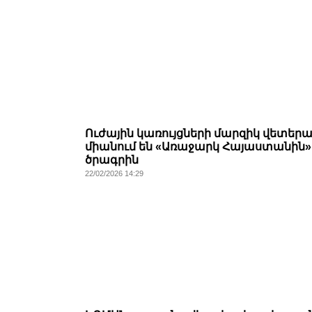
Ուժային կառույցների մարզիկ վետեր
միանում են «Առաջարկ Հայաստանին»
ծրագրին
22/02/2026 14:29