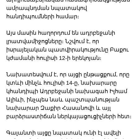
ամրապնդման նպատակով
հանդիպումների համար։
Այս մասին հաղորդում են ադրբեջանի
լրատվամիջոցները։ Նշվում է, որ
իսրայելական պատվիրակությունը Բաքու
կժամանի հուլիսի 12-ի երեկոյան։
Նախատեսվում է, որ այցի ընթացքում, որը
կտևի մինչև հուլիսի 14-ը, նախարարը
կհանդիպի Ադրբեջանի նախագահ Իլհամ
Ալիևի, ինչպես նաև պաշտպանության
նախարար Զաքիր Հասանովի և այլ
բարձրաստիճան ներկայացուցիչների հետ։
Գալանտի այցը նպատակ ունի էլ ավելի