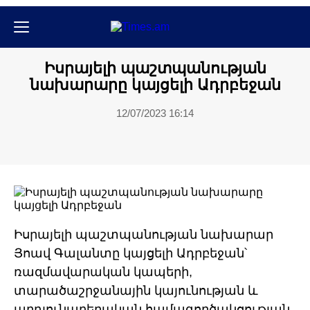
Միջազգային
Քաղաքական
Իսրայելի պաշտպանության
նախարարը կայցելի Ադրբեջան
12/07/2023 16:14
Իսրայելի պաշտպանության նախարար
Յոավ Գալանտը կայցելի Ադրբեջան՝
ռազմավարական կապերի,
տարածաշրջանային կայունության և
արդյունաբերական համագործակցության