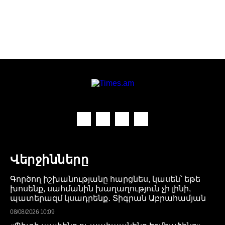
Վերջինները
Գործող իշխանությանը հարցնես, կասեն՝ եթե
խոսենք, սահմանին խաղաղություն չի լինի,
պատերազմ կսադրենք․ Տիգրան Աբրահամյան
08/08/2026 10:09