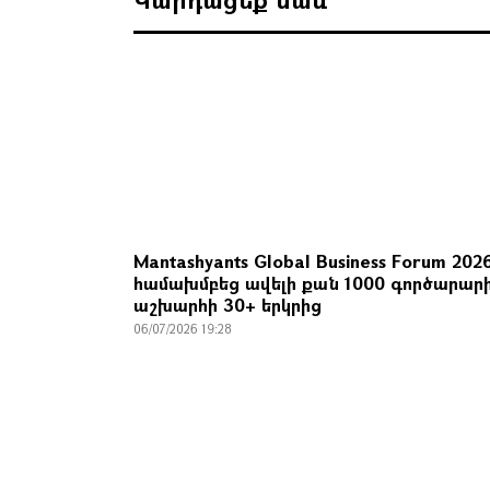
Mantashyants Global Business Forum 202
համախմբեց ավելի քան 1000 գործարար
աշխարհի 30+ երկրից
06/07/2026 19:28