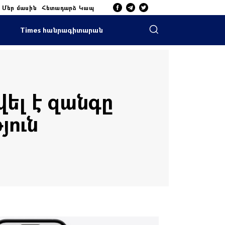
Մեր մասին
Հետադարձ Կապ
Times հանրագիտարան
վել է զանգը
յուն