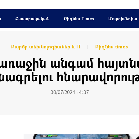
ն
Հասարակական
Բիզնես Times
Մուլտիմեդիա
Բարձր տեխնոլոգիաներ և IT
Բիզնես times
 առաջին անգամ հայտն
նագրելու հնարավորութ
30/07/2024 14:37