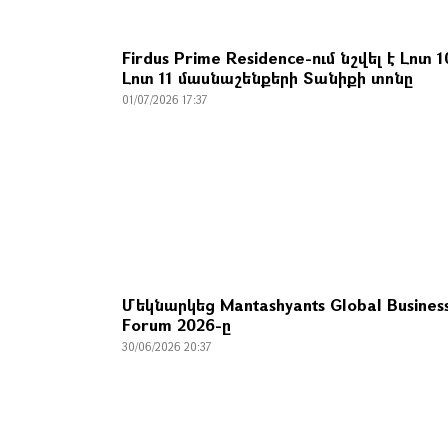
Firdus Prime Residence-ում նշվել է Լոտ 1
Լոտ 11 մասնաշենքերի Տանիքի տոնը
01/07/2026 17:37
Մեկնարկեց Mantashyants Global Busines
Forum 2026-ը
30/06/2026 20:37