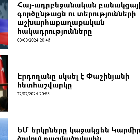
Հայ-ադրբեջանական բանակցայ
գործընթացն ու տերությունների
աշխարհաքաղաքական
հակադրությունները
03/03/2024 20:48
Էրդողանը սկսել է Փաշինյանի
հետհաշվարկը
22/02/2024 20:53
ԵՄ երկրները կաջակցեն Կարմի
ծովում ռազմածովային