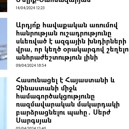
14/04/2024 12:23
Արդյո՞ք հավաքական առումով
հանրության ուշադրությունը
սևեռված է ազգային խնդիրների
վրա, որ կեղծ օրակարգով շեղելո
անհրաժեշտություն լինի
09/04/2024 18:54
Հասունացել է Հայաստանի և
Չինաստանի միջև
համագործակցությունը
ռազմավարական մակարդակի
բարձրացնելու պահը․ Սերժ
Սարգսյան
05/04/2024 12:40