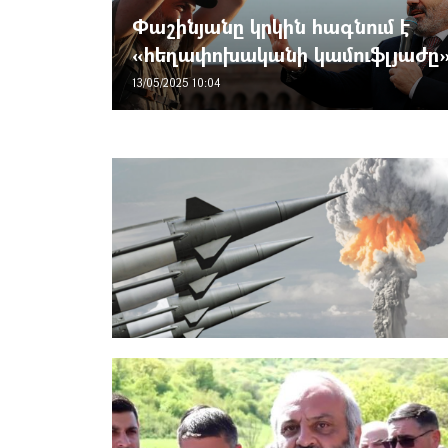
Փաշինյանը կրկին հագնում է
«հեղափոխականի կամուֆլյաժը
13/05/2025 10:04