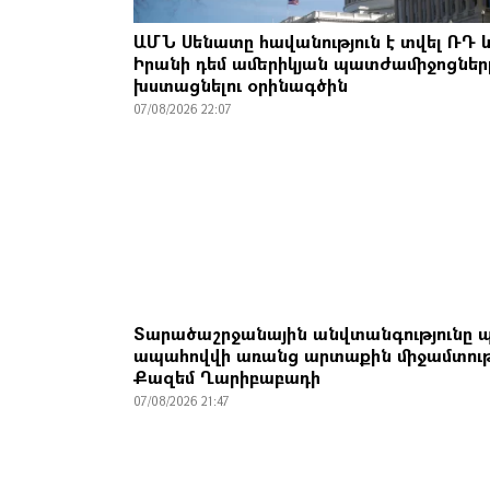
ԱՄՆ Սենատը հավանություն է տվել ՌԴ 
Իրանի դեմ ամերիկյան պատժամիջոցներ
խստացնելու օրինագծին
07/08/2026 22:07
Տարածաշրջանային անվտանգությունը պ
ապահովվի առանց արտաքին միջամտու
Քազեմ Ղարիբաբադի
07/08/2026 21:47