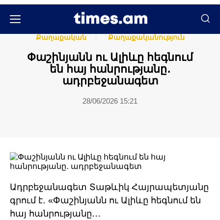
Հասարակական
Հասարակություն
Քաղաքական
Քաղաքականություն
Փաշինյանն ու Ալիևը հեգնում
են հայ հանրությանը․
ադրբեջանագետ
28/06/2026 15:21
Ադրբեջանագետ Տաթևիկ Հայրապետյանը
գրում է․ «Փաշինյանն ու Ալիևը հեգնում են
հայ հանրությանը․․․