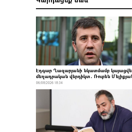
Էդգար Ղազարյանի նկատմամբ կայացվե
մեղադրական վերդիկտ․ Ռուբեն Մելիքյա
06/08/2026 18:34