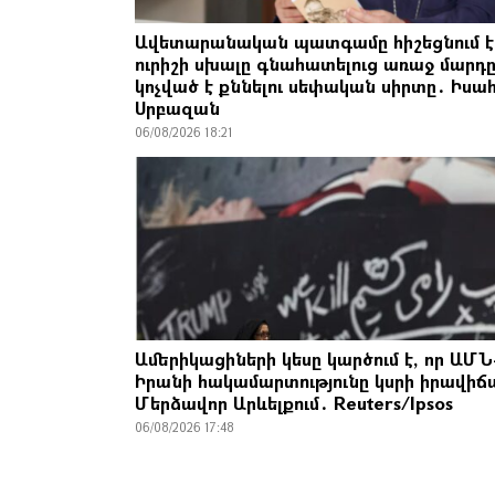
Ավետարանական պատգամը հիշեցնում է,
ուրիշի սխալը գնահատելուց առաջ մարդ
կոչված է քննելու սեփական սիրտը․ Իսա
Սրբազան
06/08/2026 18:21
Ամերիկացիների կեսը կարծում է, որ ԱՄՆ
Իրանի հակամարտությունը կսրի իրավիճ
Մերձավոր Արևելքում․ Reuters/Ipsos
06/08/2026 17:48