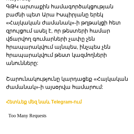
ԳԹԿ արտաքին համագործակցության
բաժնի պետ Արա Իսպիրյանը երեկ
«Հայկական ժամանակ»-ի թղթակցի հետ
զրույցում ասել է, որ թեստերի համար
վճարվող գումարների չափը չեն
հրապարակվում այնպես, ինչպես չեն
հրապարակվում թեստ կազմողների
անունները:
Շարունակությունը կարդացեք «Հայկական
ժամանակ»-ի այսօրվա համարում:
Հետևեք մեզ նաև Telegram-ում