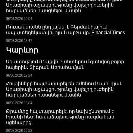
Արաբիայի աջակցությունը վայելող ուժերին
հարվածներ հասցնելու մասին
06/08/2026 19:04
Ռուսաստանն ընդլայնել է Գերմանիայում
ապատեղեկատվության արշավը․ Financial Times
06/08/2026 18:47
Կարևոր
Ազատություն Բաքվի բանտերում գտնվող բոլոր
հայերին․ Տիգրան Աբրահամյան
06/08/2026 19:34
Հութիները հայտարարել են Եմենում Սաուդյան
Արաբիայի աջակցությունը վայելող ուժերին
հարվածներ հասցնելու մասին
06/08/2026 19:04
Թրամփը հայտարարել է, որ նախընտրում է
Իրանի հետ համաձայնությունը ռազմական
սցենարից
06/08/2026 16:52