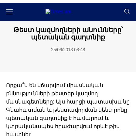
Քաղաքական
Թեստ կազմողների անունները՝
պետական գաղտնիք
25/06/2013 08:48
Որքա՞ն են վճարվում միասնական
քննությունների թեստեր կազմող
մասնագետները: Այս հարցի պատասխանը
Գնահատման և թեստավորման կենտրոնը
պետական գաղտնիք է համարում և
կտրականապես հրաժարվում որևէ թիվ
հայտնել: