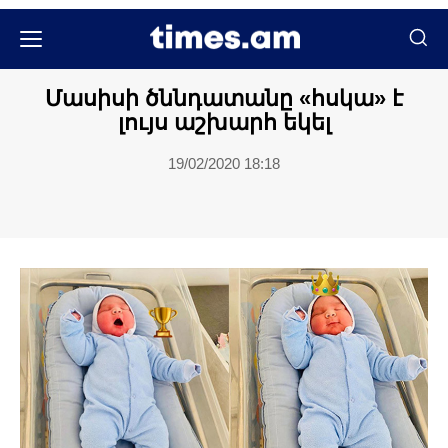
Հասարակական
Մասիսի ծննդատանը «հսկա» է
լույս աշխարհ եկել
19/02/2020 18:18