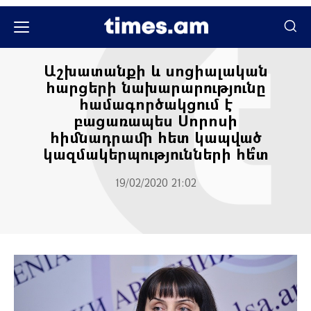
Քաղաքական
Աշխատանքի և սոցիալական
հարցերի նախարարությունը
համագործակցում է
բացառապես Սորոսի
հիմնադրամի հետ կապված
կազմակերպությունների հե՞տ
19/02/2020 21:02