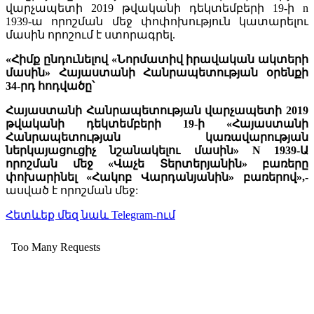
վարչապետի 2019 թվականի դեկտեմբերի 19-ի n
1939-ա որոշման մեջ փոփոխություն կատարելու
մասին որոշում է ստորագրել.
«Հիմք ընդունելով «Նորմատիվ իրավական ակտերի
մասին» Հայաստանի Հանրապետության օրենքի
34-րդ հոդվածը՝
Հայաստանի Հանրապետության վարչապետի 2019
թվականի դեկտեմբերի 19-ի «Հայաստանի
Հանրապետության կառավարության
ներկայացուցիչ նշանակելու մասին» N 1939-Ա
որոշման մեջ «Վաչե Տերտերյանին» բառերը
փոխարինել «Հակոբ Վարդանյանին» բառերով»,-
ասված է որոշման մեջ:
Հետևեք մեզ նաև Telegram-ում