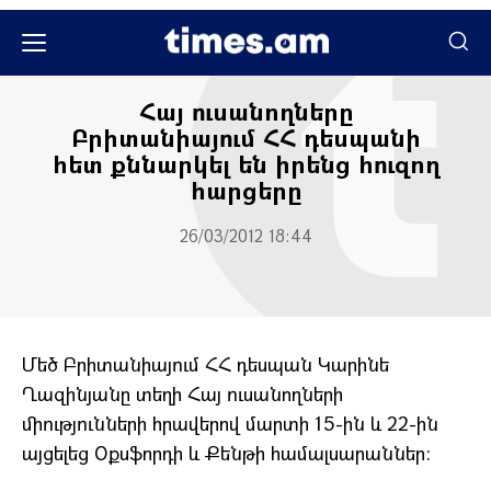
Միջազգային
Հայ ուսանողները
Բրիտանիայում ՀՀ դեսպանի
հետ քննարկել են իրենց հուզող
հարցերը
26/03/2012 18:44
Մեծ Բրիտանիայում ՀՀ դեսպան Կարինե
Ղազինյանը տեղի Հայ ուսանողների
միությունների հրավերով մարտի 15-ին և 22-ին
այցելեց Օքսֆորդի և Քենթի համալսարաններ: