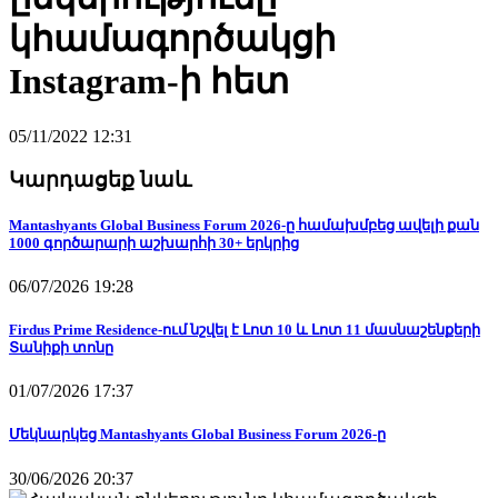
կհամագործակցի
Instagram-ի հետ
05/11/2022 12:31
Կարդացեք նաև
Mantashyants Global Business Forum 2026-ը համախմբեց ավելի քան
1000 գործարարի աշխարհի 30+ երկրից
06/07/2026 19:28
Firdus Prime Residence-ում նշվել է Լոտ 10 և Լոտ 11 մասնաշենքերի
Տանիքի տոնը
01/07/2026 17:37
Մեկնարկեց Mantashyants Global Business Forum 2026-ը
30/06/2026 20:37