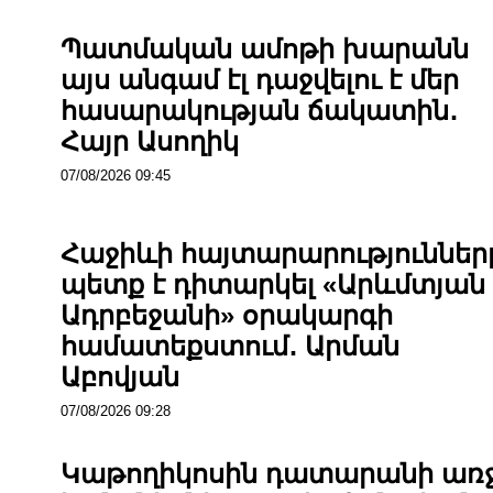
Պատմական ամոթի խարանն
այս անգամ էլ դաջվելու է մեր
հասարակության ճակատին․
Հայր Ասողիկ
07/08/2026 09:45
Հաջիևի հայտարարություններ
պետք է դիտարկել «Արևմտյան
Ադրբեջանի» օրակարգի
համատեքստում․ Արման
Աբովյան
07/08/2026 09:28
Կաթողիկոսին դատարանի առ