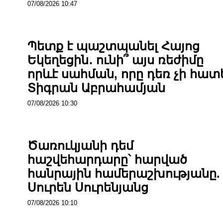
07/08/2026 10:47
Պետք է պաշտպանել Հայոց
Եկեղեցին․ ունի՞ այս ռեժիմը
որևէ սահման, որը դեռ չի հատե
Տիգրան Աբրահամյան
07/08/2026 10:30
Ծառուկյանի դեմ
հաշվեհարդարը՝ հարված
հանրային համերաշխությանը.
Սուրեն Սուրենյանց
07/08/2026 10:10