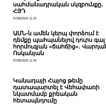
սահմանադրական սկզբունքը․
ՀՅԴ
07/08/2026 11:15
ԱՄՆ-ն ամեն կերպ փորձում է
դեմքը պահպանելով դուրս գալ
հորմուզյան «ճահճից»․ Վարդա
Ոսկանյան
07/08/2026 11:04
Կանադայի Հայոց թեմը
դատապարտել է Վեհափառի
նկատմամբ քրեական
հետապնդումը