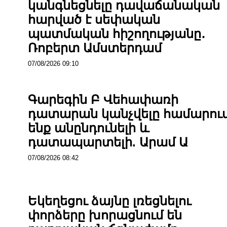
կանգնեցնելը դավաճանական
հարված է սեփական
պատմական հիշողությանը․
Ռոբերտ Ամստերդամ
07/08/2026 09:10
Գարեգին Բ Վեհափառի
դատարան կանչվելը համարու
ենք անընդունելի և
դատապարտելի. Արամ Ա
07/08/2026 08:42
Եկեղեցու ձայնը լռեցնելու
փորձերը խորացնում են