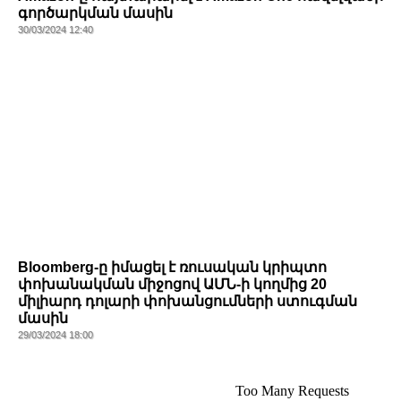
գործարկման մասին
30/03/2024 12:40
Bloomberg-ը իմացել է ռուսական կրիպտո
փոխանակման միջոցով ԱՄՆ-ի կողմից 20
միլիարդ դոլարի փոխանցումների ստուգման
մասին
29/03/2024 18:00