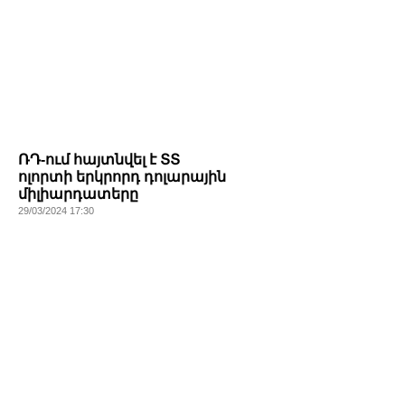
ՌԴ-ում հայտնվել է ՏՏ
ոլորտի երկրորդ դոլարային
միլիարդատերը
29/03/2024 17:30