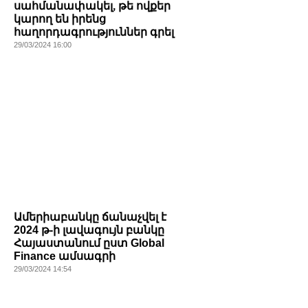
սահմանափակել, թե ովքեր
կարող են իրենց
հաղորդագրություններ գրել
29/03/2024 16:00
Ամերիաբանկը ճանաչվել է
2024 թ-ի լավագույն բանկը
Հայաստանում ըստ Global
Finance ամսագրի
29/03/2024 14:54