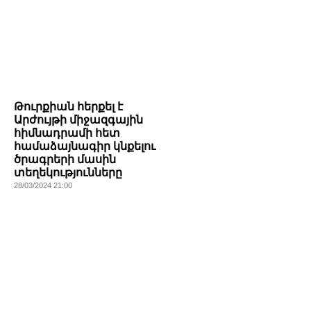
Թուրքիան հերքել է
Արժույթի միջազգային
հիմնադրամի հետ
համաձայնագիր կնքելու
ծրագրերի մասին
տեղեկությունները
28/03/2024 21:00