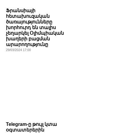
Ֆրանսիայի
հետախուզական
ծառայությունները
խորհուրդ են տալիս
չեղարկել Օլիմպիական
խաղերի բացման
արարողությունը
29/03/2024 17:00
Telegram-ը թույլ կտա
օգտատերերին