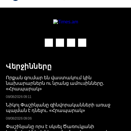
Վերջինները
Որքան գումար են վաստակում կին
նախարարներն ու նրանց ամուսինները.
«Հրապարակ»
08/08/2026 09:11
Նիկոլ Փաշինյանը զինվորականների առաջ
պայման է դնելու. «Հրապարակ»
08/08/2026 09:06
Փաշինյանը որս է սկսել Ծառուկյանի